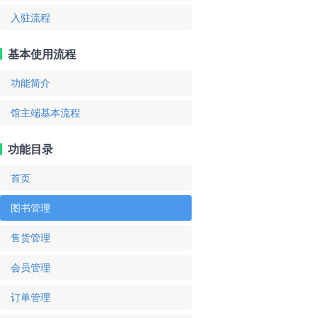
入驻流程
基本使用流程
功能简介
馆主端基本流程
功能目录
首页
图书管理
售货管理
会员管理
订单管理