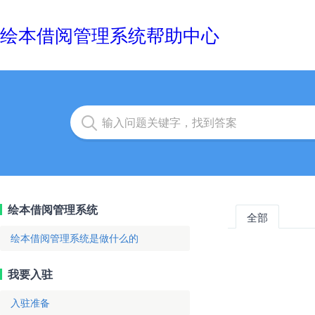
绘本借阅管理系统帮助中心
绘本借阅管理系统
全部
绘本借阅管理系统是做什么的
我要入驻
入驻准备