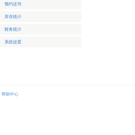
预约还书
库存统计
财务统计
系统设置
帮助中心