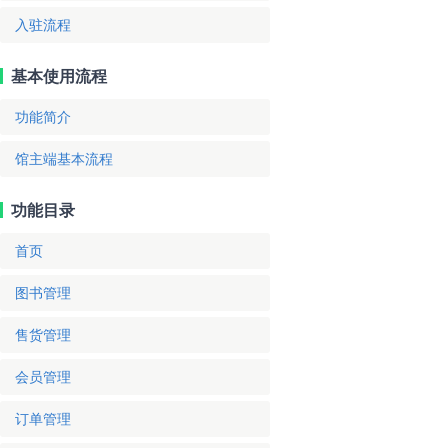
入驻流程
基本使用流程
功能简介
馆主端基本流程
功能目录
首页
图书管理
售货管理
会员管理
订单管理