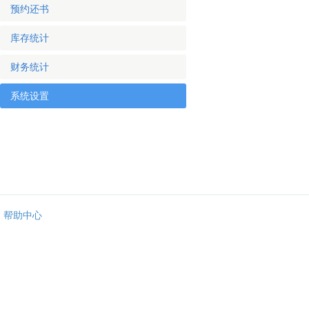
预约还书
库存统计
财务统计
系统设置
帮助中心