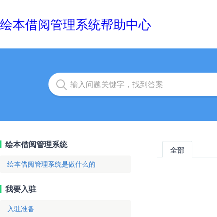
绘本借阅管理系统帮助中心
绘本借阅管理系统
全部
绘本借阅管理系统是做什么的
我要入驻
入驻准备